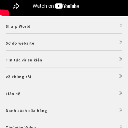
Sharp World
Sơ đồ website
Tin tức và sự kiện
Về chúng tôi
Liên hệ
Danh sách cửa hàng
Thư viện Video