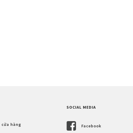
SOCIAL MEDIA
 cửa hàng
Facebook