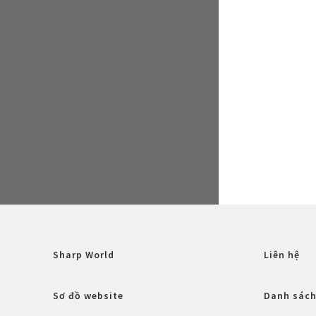
Sharp World
Liên hệ
Sơ đồ website
Danh sách