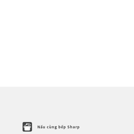
Nấu cùng bếp Sharp