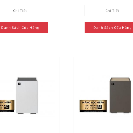
Chi Tiết
Chi Tiết
Danh Sách Cửa Hàng
Danh Sách Cửa Hàng