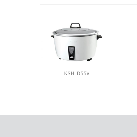
KSH-D55V