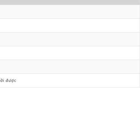
rời được