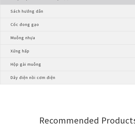
Sách hướng dẫn
Cốc đong gạo
Muỗng nhựa
Xửng hấp
Hộp gài muỗng
Dây điện nồi cơm điện
Recommended Product