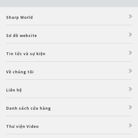
Sharp World
Sơ đồ website
Tin tức và sự kiện
Về chúng tôi
Liên hệ
Danh sách cửa hàng
Thư viện Video