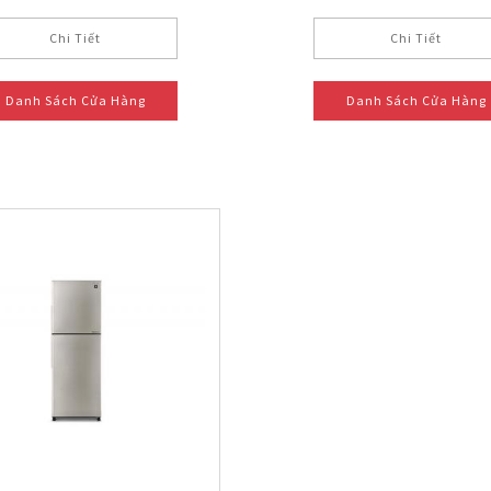
Chi Tiết
Chi Tiết
Danh Sách Cửa Hàng
Danh Sách Cửa Hàng