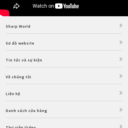
Sharp World
Sơ đồ website
Tin tức và sự kiện
Về chúng tôi
Liên hệ
Danh sách cửa hàng
Thư viện Video