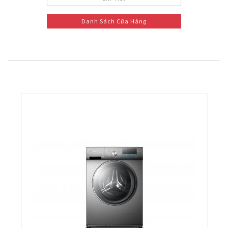
Danh Sách Cửa Hàng