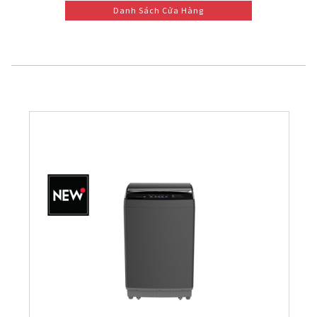
Danh Sách Cửa Hàng