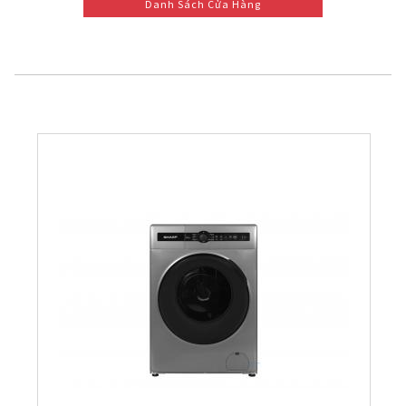
Danh Sách Cửa Hàng