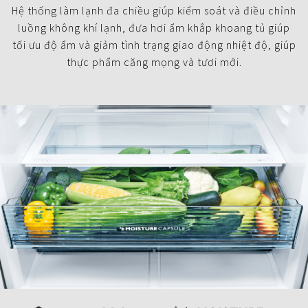
Hệ thống làm lạnh đa chiều giúp kiểm soát và điều chỉnh
luồng không khí lạnh, đưa hơi ẩm khắp khoang tủ giúp
tối ưu độ ẩm và giảm tình trạng giao động nhiệt độ, giúp
thực phẩm căng mọng và tươi mới.