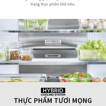
trạng thực phẩm khô héo.
THỰC PHẨM TƯƠI MỌNG