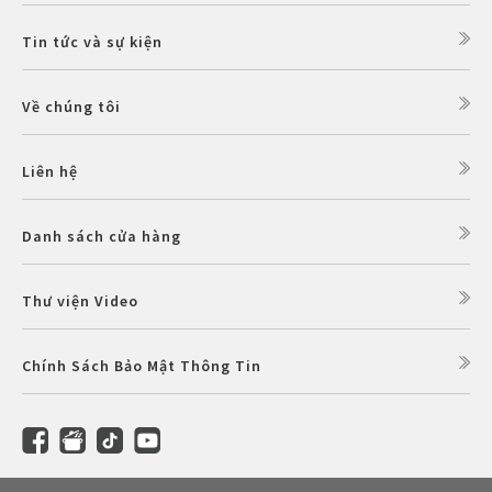
Tin tức và sự kiện
Về chúng tôi
Liên hệ
Danh sách cửa hàng
Thư viện Video
Chính Sách Bảo Mật Thông Tin