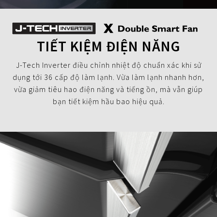
TIẾT KIỆM ĐIỆN NĂNG
J-Tech Inverter điều chỉnh nhiệt độ chuẩn xác khi sử
dụng tới 36 cấp độ làm lạnh. Vừa làm lạnh nhanh hơn,
vừa giảm tiêu hao điện năng và tiếng ồn, mà vẫn giúp
bạn tiết kiệm hầu bao hiệu quả.