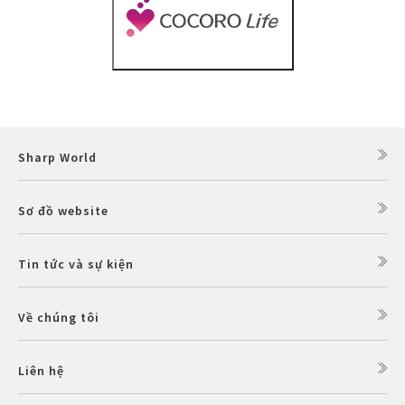
Sharp World
Sơ đồ website
Tin tức và sự kiện
Về chúng tôi
Liên hệ