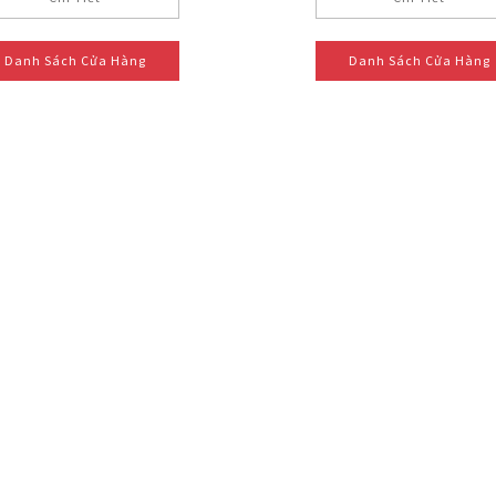
Danh Sách Cửa Hàng
Danh Sách Cửa Hàng