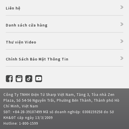
Liên hệ
Danh sách cửa hàng
Thư viện Video
Chính Sách Bảo Mật Thông Tin
Công Ty TNHH Điện Tử Sharp Việt Nam, Tầng 3, Tòa nhà Zen
Plaza, Số 54-56 Nguyễn Trãi, Phường Bến Thành, Thành phố Hồ
Chí Minh, Việt Nam
SĐT: +84-28-39107499 Mã số doanh nghiệp: 0308159258 do Sở
KH&ĐT cấp ngày 13/3/2009
Hotline: 1-800-1599