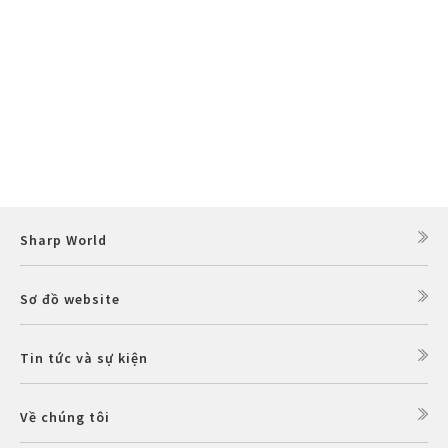
Sharp World
Sơ đồ website
Tin tức và sự kiện
Về chúng tôi