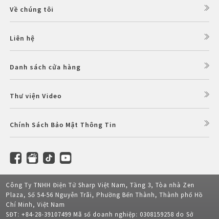
Về chúng tôi
Liên hệ
Danh sách cửa hàng
Thư viện Video
Chính Sách Bảo Mật Thông Tin
Công Ty TNHH Điện Tử Sharp Việt Nam, Tầng 3, Tòa nhà Zen
Plaza, Số 54-56 Nguyễn Trãi, Phường Bến Thành, Thành phố Hồ
Chí Minh, Việt Nam
SĐT: +84-28-39107499 Mã số doanh nghiệp: 0308159258 do Sở