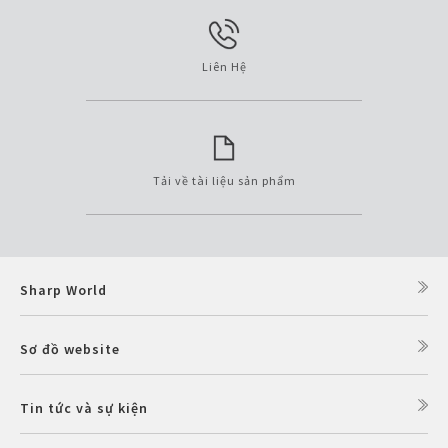
Liên Hệ
Tải về tài liệu sản phẩm
Sharp World
Sơ đồ website
Tin tức và sự kiện