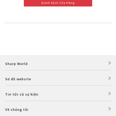
Danh Sách Cửa Hàng
Sharp World
Sơ đồ website
Tin tức và sự kiện
Về chúng tôi