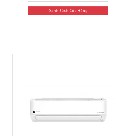
Danh Sách Cửa Hàng