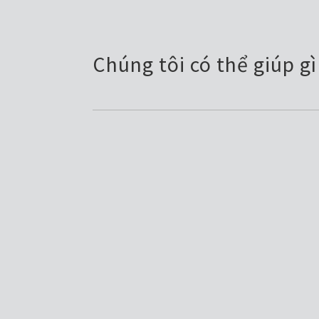
Chúng tôi có thể giúp g