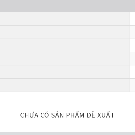
CHƯA CÓ SẢN PHẨM ĐỀ XUẤT