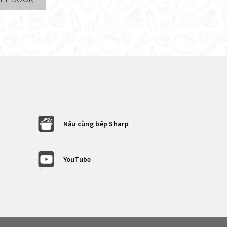
Nấu cùng bếp Sharp
YouTube