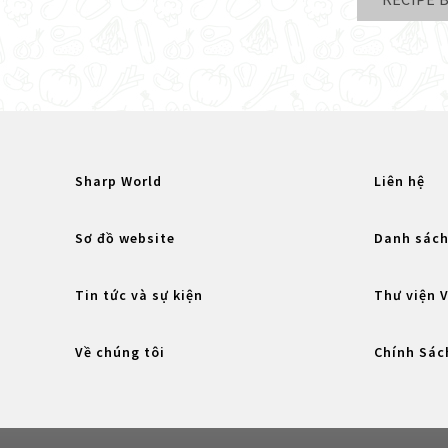
Sharp World
Liên hệ
Sơ đồ website
Danh sách
Tin tức và sự kiện
Thư viện 
Về chúng tôi
Chính Sác