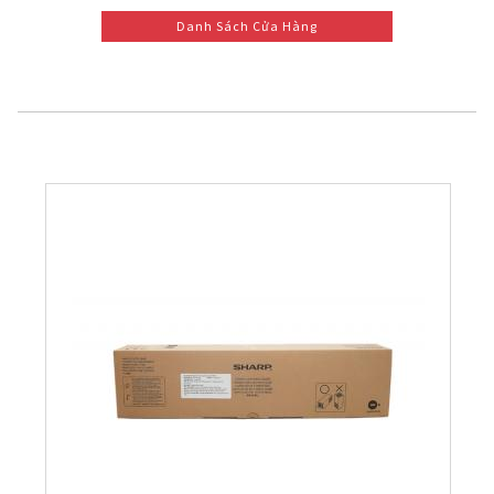
Danh Sách Cửa Hàng