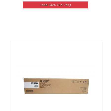
Danh Sách Cửa Hàng