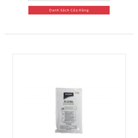
Danh Sách Cửa Hàng