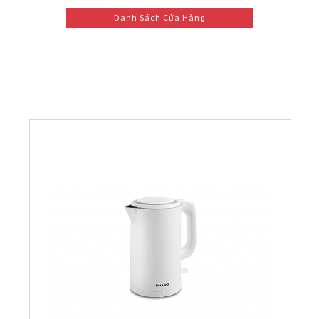
Danh Sách Cửa Hàng