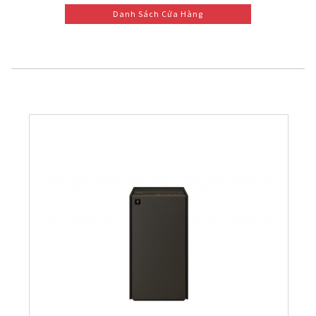
Danh Sách Cửa Hàng