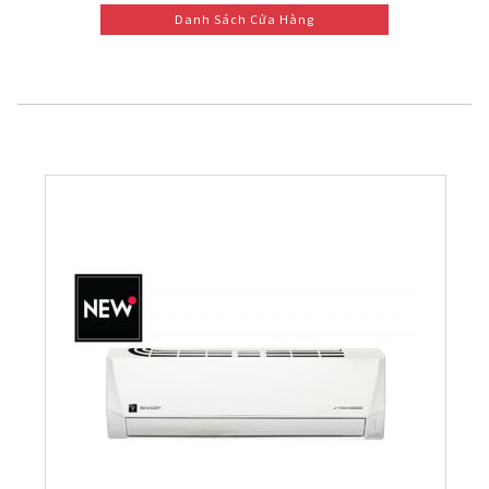
Danh Sách Cửa Hàng