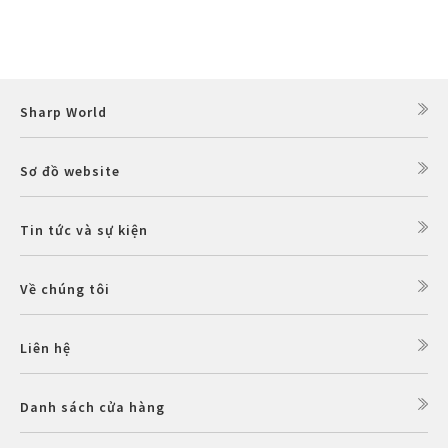
Sharp World
Sơ đồ website
Tin tức và sự kiện
Về chúng tôi
Liên hệ
Danh sách cửa hàng