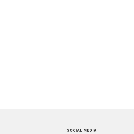
SOCIAL MEDIA