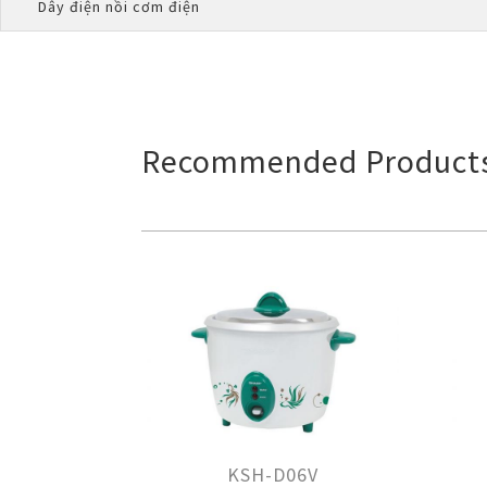
Dây điện nồi cơm điện
Recommended Product
KSH-D06V