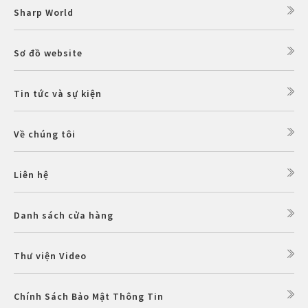
Sharp World
Sơ đồ website
Tin tức và sự kiện
Về chúng tôi
Liên hệ
Danh sách cửa hàng
Thư viện Video
Chính Sách Bảo Mật Thông Tin